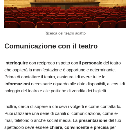
Ricerca del teatro adatto
Comunicazione con il teatro
I
nterloquire
con reciproco rispetto con il
personale
del teatro
che ospiterà la manifestazione è opportuno e determinante.
Prima di contattare il teatro, assicurati di avere tutte le
informazioni
necessarie riguardo alle date disponibili, ai costi di
noleggio del teatro e alle politiche di vendita dei biglietti.
Inoltre, cerca di sapere a chi devi rivolgerti e come contattarlo.
Puoi utilizzare una serie di canali di comunicazione, come e-
mail, telefono o anche social media. La
presentazione
del tuo
spettacolo deve essere
chiara
,
convincente
e
precisa
per