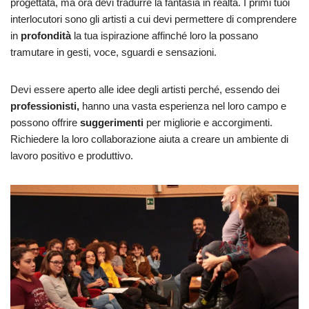
progettata, ma ora devi tradurre la fantasia in realtà. I primi tuoi
interlocutori sono gli artisti a cui devi permettere di comprendere
in
profondità
la tua ispirazione affinché loro la possano
tramutare in gesti, voce, sguardi e sensazioni.
Devi essere aperto alle idee degli artisti perché, essendo dei
professionisti,
hanno una vasta esperienza nel loro campo e
possono offrire
suggerimenti
per migliorie e accorgimenti.
Richiedere la loro collaborazione aiuta a creare un ambiente di
lavoro positivo e produttivo.