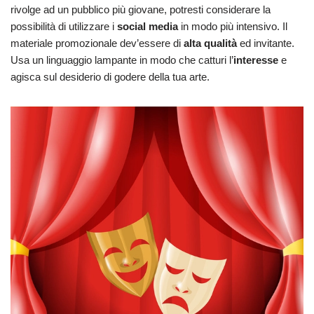
rivolge ad un pubblico più giovane, potresti considerare la
possibilità di utilizzare i
social media
in modo più intensivo. Il
materiale promozionale dev’essere di
alta qualità
ed invitante.
Usa un linguaggio lampante in modo che catturi l’
interesse
e
agisca sul desiderio di godere della tua arte.