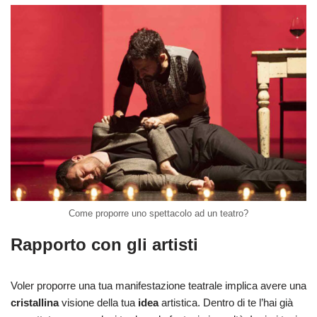
Come proporre uno spettacolo ad un teatro?
Rapporto con gli artisti
Voler proporre una tua manifestazione teatrale implica avere una
cristallina
visione della tua
idea
artistica. Dentro di te l’hai già