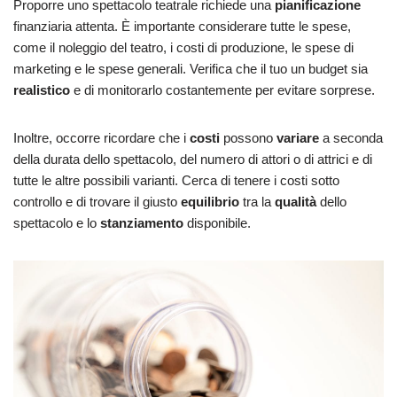
Proporre uno spettacolo teatrale richiede una
pianificazione
finanziaria attenta. È importante considerare tutte le spese,
come il noleggio del teatro, i costi di produzione, le spese di
marketing e le spese generali. Verifica che il tuo un budget sia
realistico
e di monitorarlo costantemente per evitare sorprese.
Inoltre, occorre ricordare che i
costi
possono
variare
a seconda
della durata dello spettacolo, del numero di attori o di attrici e di
tutte le altre possibili varianti. Cerca di tenere i costi sotto
controllo e di trovare il giusto
equilibrio
tra la
qualità
dello
spettacolo e lo
stanziamento
disponibile.