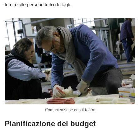
fornire alle persone tutti i dettagli.
Comunicazione con il teatro
Pianificazione del budget