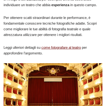
individuare un teatro che abbia
esperienza
in questo campo.
Per ottenere scatti straordinari durante le performance, è
fondamentale conoscere tecniche fotografiche adatte. Scopri
come migliorare le tue abilità di fotografia teatrale e quale
attrezzatura utilizzare per ottenere i migliori risultati.
Leggi ulteriori dettagli su
come fotografare al teatro
per
approfondire l’argomento.