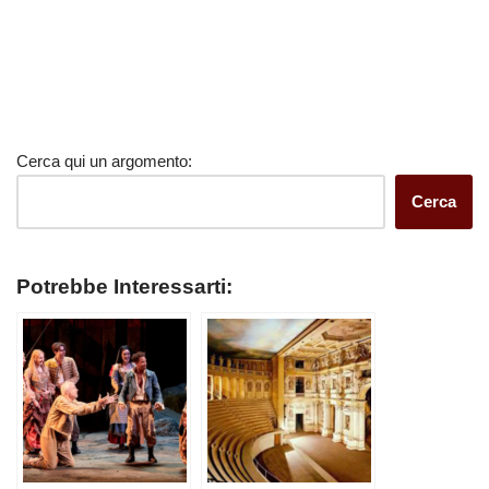
Cerca qui un argomento:
Cerca
Potrebbe Interessarti: