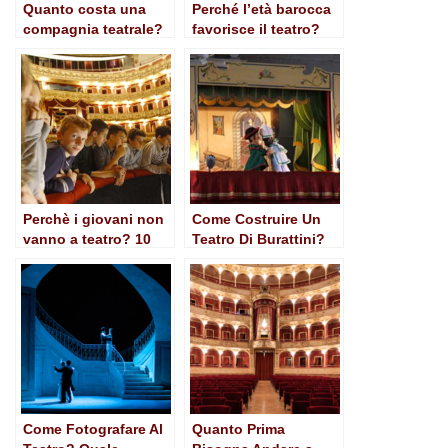
Quanto costa una
Perché l’età barocca
compagnia teatrale?
favorisce il teatro?
Perchè i giovani non
Come Costruire Un
vanno a teatro? 10
Teatro Di Burattini?
motivi
Come Fotografare Al
Quanto Prima