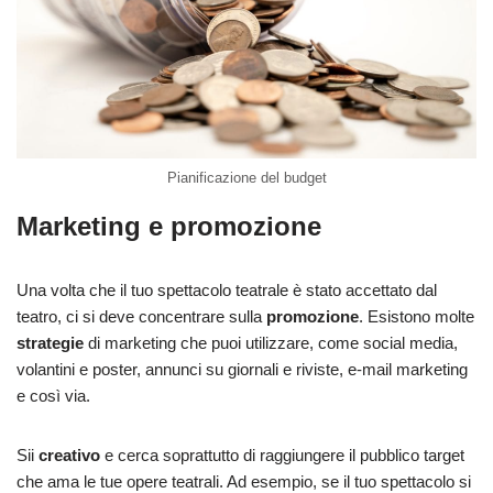
Pianificazione del budget
Marketing e promozione
Una volta che il tuo spettacolo teatrale è stato accettato dal
teatro, ci si deve concentrare sulla
promozione
. Esistono molte
strategie
di marketing che puoi utilizzare, come social media,
volantini e poster, annunci su giornali e riviste, e-mail marketing
e così via.
Sii
creativo
e cerca soprattutto di raggiungere il pubblico target
che ama le tue opere teatrali. Ad esempio, se il tuo spettacolo si