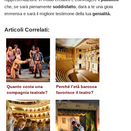
che, se sarà pienamente
soddisfatto
, darà a te una gioia
immensa e sarà il migliore testimone della tua
genialità.
Articoli Correlati:
Quanto costa una
Perché l’età barocca
compagnia teatrale?
favorisce il teatro?