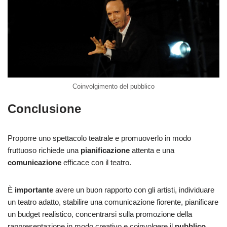
Coinvolgimento del pubblico
Conclusione
Proporre uno spettacolo teatrale e promuoverlo in modo
fruttuoso richiede una
pianificazione
attenta e una
comunicazione
efficace con il teatro.
È
importante
avere un buon rapporto con gli artisti, individuare
un teatro adatto, stabilire una comunicazione fiorente, pianificare
un budget realistico, concentrarsi sulla promozione della
rappresentazione in modo creativo e coinvolgere il
pubblico