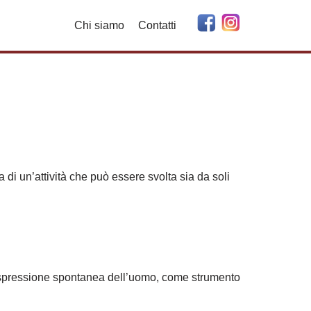
Chi siamo
Contatti
 di un’attività che può essere svolta sia da soli
i espressione spontanea dell’uomo, come strumento