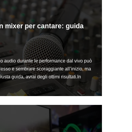
 mixer per cantare: guida
rio audio durante le performance dal vivo può
sso e sembrare scoraggiante all’inizio, ma
iusta guida, avrai degli ottimi risultati.In