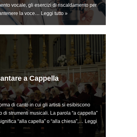
ento vocale, gli esercizi di riscaldamento per
 mantenere la voce…
Leggi tutto »
antare a Cappella
rma di canto in cui gli artisti si esibiscono
i strumenti musicali. La parola “a cappella”
ignifica “alla capella” o “alla chiesa”,…
Leggi