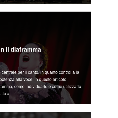
n il diaframma
centrale per il canto, in quanto controlla la
potenza alla voce. In questo articolo,
ramma, come individuarlo e come utilizzarlo
utto »