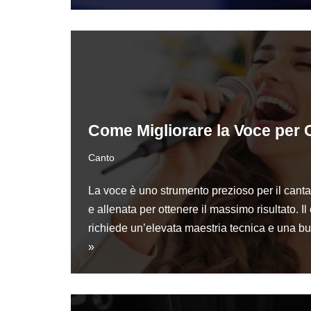
Come Migliorare la Voce per 
Canto
La voce è uno strumento prezioso per il canta
e allenata per ottenere il massimo risultato. Il
richiede un’elevata maestria tecnica e una 
»