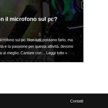
 il microfono sul pc?
microfono sul pc. Non tutti possono farlo, ma
tà e la passione per questa attività, devono
arla al meglio. Cantare con…
Leggi tutto »
Contatti