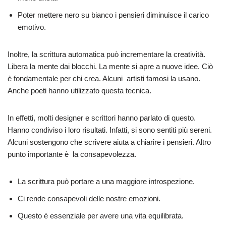
Poter mettere nero su bianco i pensieri diminuisce il carico
emotivo.
Inoltre, la scrittura automatica può incrementare la creatività.
Libera la mente dai blocchi. La mente si apre a nuove idee. Ciò
è fondamentale per chi crea. Alcuni artisti famosi la usano.
Anche poeti hanno utilizzato questa tecnica.
In effetti, molti designer e scrittori hanno parlato di questo.
Hanno condiviso i loro risultati. Infatti, si sono sentiti più sereni.
Alcuni sostengono che scrivere aiuta a chiarire i pensieri. Altro
punto importante è la consapevolezza.
La scrittura può portare a una maggiore introspezione.
Ci rende consapevoli delle nostre emozioni.
Questo è essenziale per avere una vita equilibrata.