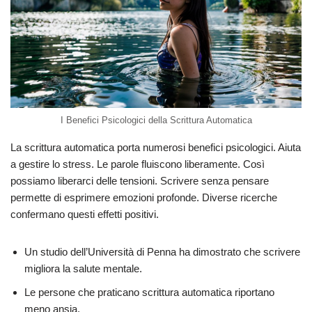
I Benefici Psicologici della Scrittura Automatica
La scrittura automatica porta numerosi benefici psicologici. Aiuta
a gestire lo stress. Le parole fluiscono liberamente. Così
possiamo liberarci delle tensioni. Scrivere senza pensare
permette di esprimere emozioni profonde. Diverse ricerche
confermano questi effetti positivi.
Un studio dell’Università di Penna ha dimostrato che scrivere
migliora la salute mentale.
Le persone che praticano scrittura automatica riportano
meno ansia.