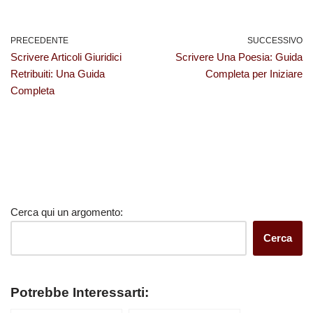
PRECEDENTE
SUCCESSIVO
Scrivere Articoli Giuridici
Scrivere Una Poesia: Guida
Retribuiti: Una Guida
Completa per Iniziare
Completa
Cerca qui un argomento:
Cerca
Potrebbe Interessarti: