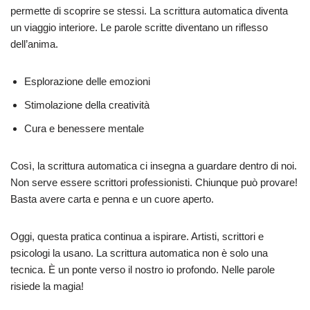
permette di scoprire se stessi. La scrittura automatica diventa
un viaggio interiore. Le parole scritte diventano un riflesso
dell’anima.
Esplorazione delle emozioni
Stimolazione della creatività
Cura e benessere mentale
Così, la scrittura automatica ci insegna a guardare dentro di noi.
Non serve essere scrittori professionisti. Chiunque può provare!
Basta avere carta e penna e un cuore aperto.
Oggi, questa pratica continua a ispirare. Artisti, scrittori e
psicologi la usano. La scrittura automatica non è solo una
tecnica. È un ponte verso il nostro io profondo. Nelle parole
risiede la magia!