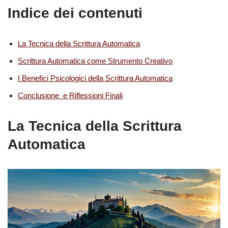
Indice dei contenuti
La Tecnica della Scrittura Automatica
Scrittura Automatica come Strumento Creativo
I Benefici Psicologici della Scrittura Automatica
Conclusione e Riflessioni Finali
La Tecnica della Scrittura
Automatica