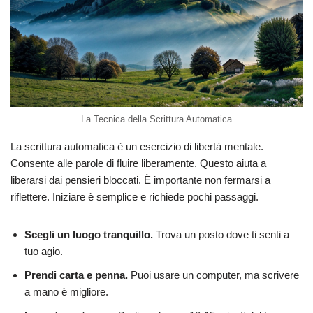
La Tecnica della Scrittura Automatica
La scrittura automatica è un esercizio di libertà mentale.
Consente alle parole di fluire liberamente. Questo aiuta a
liberarsi dai pensieri bloccati. È importante non fermarsi a
riflettere. Iniziare è semplice e richiede pochi passaggi.
Scegli un luogo tranquillo.
Trova un posto dove ti senti a
tuo agio.
Prendi carta e penna.
Puoi usare un computer, ma scrivere
a mano è migliore.