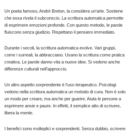
Un poeta famoso, André Breton, la considera un’arte. Sostiene
che essa rivela il subconscio. La scrittura automatica permette
di esprimere emozioni profonde. Con questo metodo, le parole
fluiscono senza giudizio. Rispettano il pensiero immediato.
Durante i secoli, la scrittura automatica evolve. Vari gruppi,
come i surreali, la abbracciano. Usano la scrittura come pratica
creativa. Le parole danno vita a nuove idee. Si vedono anche
differenze culturali nell’approccio.
Un altro aspetto sorprendente è l’uso terapeutico. Psicologi
vedono nella scrittura automatica un metodo di cura. Non è solo
un modo per creare, ma anche per guarire. Aiuta le persone a
esprimere ansie e paure. In effetti, il semplice atto di scrivere,
libera la mente.
I benefici sono molteplici e sorprendenti. Senza dubbio, scrivere