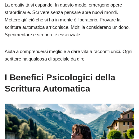
La creatività si espande. In questo modo, emergono opere
straordinarie. Scrivere senza pensare apre nuovi mondi.
Mettere giù ciò che si ha in mente è liberatorio. Provare la
scrittura automatica arricchisce. Molti la considerano un dono.
Sperimentare e scoprire è essenziale.
Aiuta a comprendersi meglio e a dare vita a racconti unici. Ogni
scrittore ha qualcosa di speciale da dire.
I Benefici Psicologici della
Scrittura Automatica