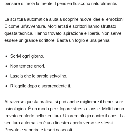
pensare stimola la mente. I pensieri fluiscono naturalmente.
La scrittura automatica aiuta a scoprire nuove idee e emozioni.
È come un’avventura. Molti artisti e scrittori hanno sfruttato
questa tecnica. Hanno trovato ispirazione e libertà. Non serve
essere un grande scrittore. Basta un foglio e una penna.
Scrivi ogni giorno.
Non temere errori.
Lascia che le parole scivolino.
Rileggilo dopo e sorprendente ti.
Attraverso questa pratica, si può anche migliorare il benessere
psicologico. È un modo per sfogare stress e ansie. Molti hanno
trovato conforto nella scrittura. Un vero rifugio contro il caos. La
scrittura automatica è una finestra aperta verso se stessi.
Provate e scoprirete tesori nascosti.