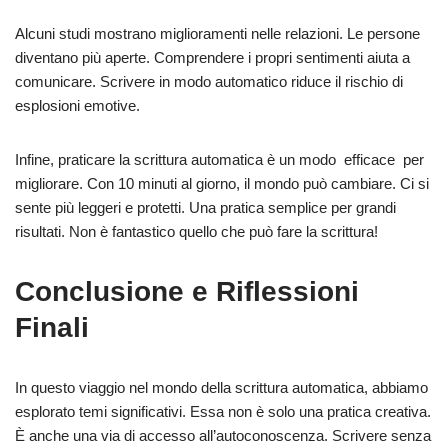
Alcuni studi mostrano miglioramenti nelle relazioni. Le persone
diventano più aperte. Comprendere i propri sentimenti aiuta a
comunicare. Scrivere in modo automatico riduce il rischio di
esplosioni emotive.
Infine, praticare la scrittura automatica è un modo efficace per
migliorare. Con 10 minuti al giorno, il mondo può cambiare. Ci si
sente più leggeri e protetti. Una pratica semplice per grandi
risultati. Non è fantastico quello che può fare la scrittura!
Conclusione e Riflessioni
Finali
In questo viaggio nel mondo della scrittura automatica, abbiamo
esplorato temi significativi. Essa non è solo una pratica creativa.
È anche una via di accesso all’autoconoscenza. Scrivere senza