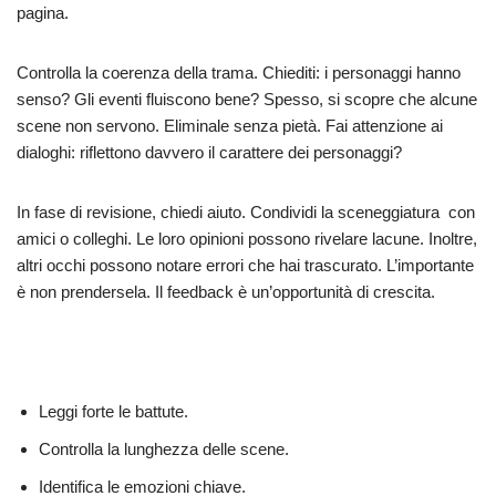
pagina.
Controlla la coerenza della trama. Chiediti: i personaggi hanno
senso? Gli eventi fluiscono bene? Spesso, si scopre che alcune
scene non servono. Eliminale senza pietà. Fai attenzione ai
dialoghi: riflettono davvero il carattere dei personaggi?
In fase di revisione, chiedi aiuto. Condividi la sceneggiatura con
amici o colleghi. Le loro opinioni possono rivelare lacune. Inoltre,
altri occhi possono notare errori che hai trascurato. L’importante
è non prendersela. Il feedback è un’opportunità di crescita.
Leggi forte le battute.
Controlla la lunghezza delle scene.
Identifica le emozioni chiave.