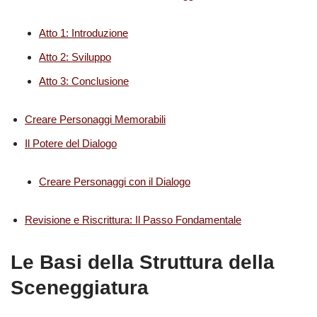
Atto 1: Introduzione
Atto 2: Sviluppo
Atto 3: Conclusione
Creare Personaggi Memorabili
Il Potere del Dialogo
Creare Personaggi con il Dialogo
Revisione e Riscrittura: Il Passo Fondamentale
Le Basi della Struttura della
Sceneggiatura