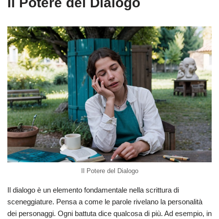
Il Potere del Dialogo
Il Potere del Dialogo
Il dialogo è un elemento fondamentale nella scrittura di
sceneggiature. Pensa a come le parole rivelano la personalità
dei personaggi. Ogni battuta dice qualcosa di più. Ad esempio, in