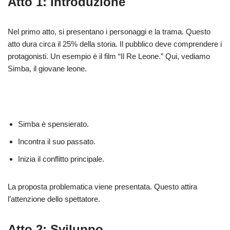
Atto 1: Introduzione
Nel primo atto, si presentano i personaggi e la trama. Questo
atto dura circa il 25% della storia. Il pubblico deve comprendere i
protagonisti. Un esempio è il film “Il Re Leone.” Qui, vediamo
Simba, il giovane leone.
Simba è spensierato.
Incontra il suo passato.
Inizia il conflitto principale.
La proposta problematica viene presentata. Questo attira
l’attenzione dello spettatore.
Atto 2: Sviluppo