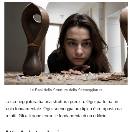
Le Basi della Struttura della Sceneggiatura
La sceneggiatura ha una struttura precisa. Ogni parte ha un
ruolo fondamentale. Ogni sceneggiatura tipica è composta da
tre atti. Gli atti sono come le fondamenta di un edificio.