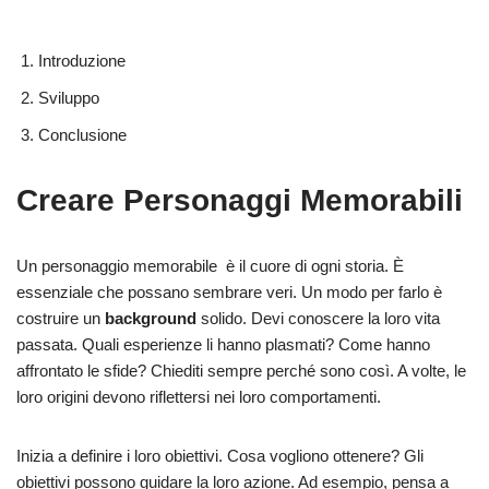
Introduzione
Sviluppo
Conclusione
Creare Personaggi Memorabili
Un personaggio memorabile è il cuore di ogni storia. È
essenziale che possano sembrare veri. Un modo per farlo è
costruire un
background
solido. Devi conoscere la loro vita
passata. Quali esperienze li hanno plasmati? Come hanno
affrontato le sfide? Chiediti sempre perché sono così. A volte, le
loro origini devono riflettersi nei loro comportamenti.
Inizia a definire i loro obiettivi. Cosa vogliono ottenere? Gli
obiettivi possono guidare la loro azione. Ad esempio, pensa a