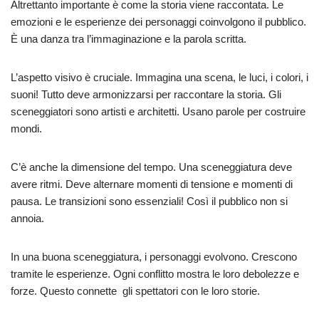
Altrettanto importante è come la storia viene raccontata. Le
emozioni e le esperienze dei personaggi coinvolgono il pubblico.
È una danza tra l’immaginazione e la parola scritta.
L’aspetto visivo è cruciale. Immagina una scena, le luci, i colori, i
suoni! Tutto deve armonizzarsi per raccontare la storia. Gli
sceneggiatori sono artisti e architetti. Usano parole per costruire
mondi.
C’è anche la dimensione del tempo. Una sceneggiatura deve
avere ritmi. Deve alternare momenti di tensione e momenti di
pausa. Le transizioni sono essenziali! Così il pubblico non si
annoia.
In una buona sceneggiatura, i personaggi evolvono. Crescono
tramite le esperienze. Ogni conflitto mostra le loro debolezze e
forze. Questo connette gli spettatori con le loro storie.