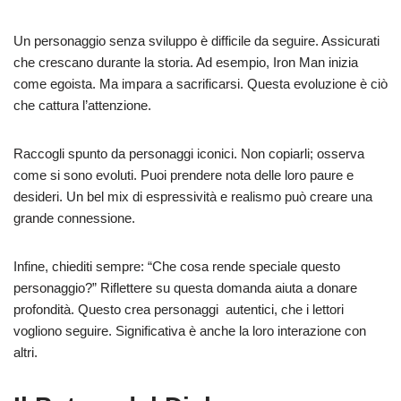
Un personaggio senza sviluppo è difficile da seguire. Assicurati
che crescano durante la storia. Ad esempio, Iron Man inizia
come egoista. Ma impara a sacrificarsi. Questa evoluzione è ciò
che cattura l’attenzione.
Raccogli spunto da personaggi iconici. Non copiarli; osserva
come si sono evoluti. Puoi prendere nota delle loro paure e
desideri. Un bel mix di espressività e realismo può creare una
grande connessione.
Infine, chiediti sempre: “Che cosa rende speciale questo
personaggio?” Riflettere su questa domanda aiuta a donare
profondità. Questo crea personaggi autentici, che i lettori
vogliono seguire. Significativa è anche la loro interazione con
altri.