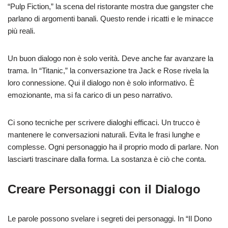
“Pulp Fiction,” la scena del ristorante mostra due gangster che
parlano di argomenti banali. Questo rende i ricatti e le minacce
più reali.
Un buon dialogo non è solo verità. Deve anche far avanzare la
trama. In “Titanic,” la conversazione tra Jack e Rose rivela la
loro connessione. Qui il dialogo non è solo informativo. È
emozionante, ma si fa carico di un peso narrativo.
Ci sono tecniche per scrivere dialoghi efficaci. Un trucco è
mantenere le conversazioni naturali. Evita le frasi lunghe e
complesse. Ogni personaggio ha il proprio modo di parlare. Non
lasciarti trascinare dalla forma. La sostanza è ciò che conta.
Creare Personaggi con il Dialogo
Le parole possono svelare i segreti dei personaggi. In “Il Dono