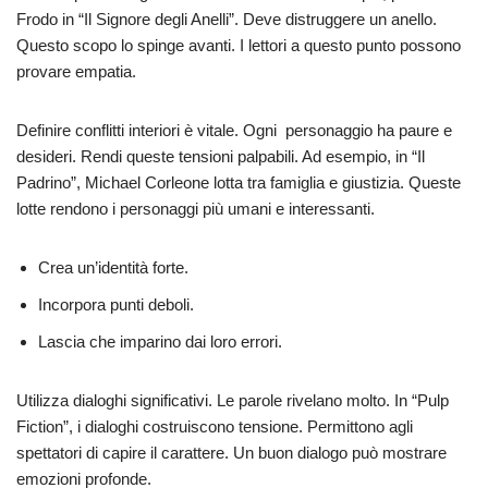
Frodo in “Il Signore degli Anelli”. Deve distruggere un anello.
Questo scopo lo spinge avanti. I lettori a questo punto possono
provare empatia.
Definire conflitti interiori è vitale. Ogni personaggio ha paure e
desideri. Rendi queste tensioni palpabili. Ad esempio, in “Il
Padrino”, Michael Corleone lotta tra famiglia e giustizia. Queste
lotte rendono i personaggi più umani e interessanti.
Crea un’identità forte.
Incorpora punti deboli.
Lascia che imparino dai loro errori.
Utilizza dialoghi significativi. Le parole rivelano molto. In “Pulp
Fiction”, i dialoghi costruiscono tensione. Permittono agli
spettatori di capire il carattere. Un buon dialogo può mostrare
emozioni profonde.