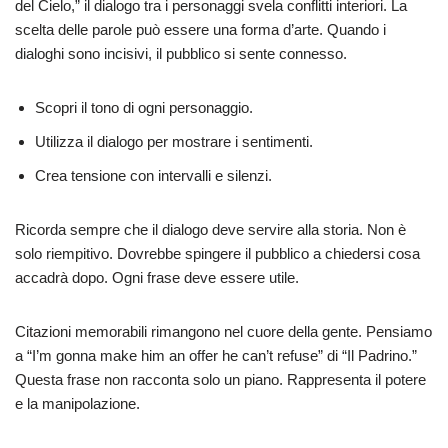
del Cielo,” il dialogo tra i personaggi svela conflitti interiori. La
scelta delle parole può essere una forma d’arte. Quando i
dialoghi sono incisivi, il pubblico si sente connesso.
Scopri il tono di ogni personaggio.
Utilizza il dialogo per mostrare i sentimenti.
Crea tensione con intervalli e silenzi.
Ricorda sempre che il dialogo deve servire alla storia. Non è
solo riempitivo. Dovrebbe spingere il pubblico a chiedersi cosa
accadrà dopo. Ogni frase deve essere utile.
Citazioni memorabili rimangono nel cuore della gente. Pensiamo
a “I’m gonna make him an offer he can’t refuse” di “Il Padrino.”
Questa frase non racconta solo un piano. Rappresenta il potere
e la manipolazione.