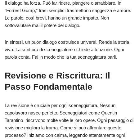
Il dialogo ha forza. Può far ridere, piangere o arrabbiare. In
“Forrest Gump,” frasi semplici trasmettono saggezza e amore.
Le parole, così brevi, hanno un grande impatto. Non
sottovalutare mai il potere del dialogo.
In sintesi, un buon dialogo costruisce universi. Rende la storia
viva. La scrittura di sceneggiature richiede attenzione. Ogni
parola conta. Fai in modo che la tua sceneggiatura parli.
Revisione e Riscrittura: Il
Passo Fondamentale
La revisione è cruciale per ogni sceneggiatura. Nessun
capolavoro nasce perfetto. Sceneggiatori come Quentin
Tarantino riscrivono molte volte le loro opere. Ogni passaggio di
revisione migliora la trama. Come si può affrontare questo
processo? Iniziamo con calma, leggendo attentamente ogni