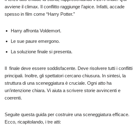
avviene il climax. Il conflitto raggiunge l’apice. Infatti, accade
spesso in film come “Harry Potter.”
Harry affronta Voldemort.
Le sue paure emergono.
La soluzione finale si presenta.
Il finale deve essere soddisfacente. Deve risolvere tutti i conflitti
principali. Inoltre, gli spettatori cercano chiusura. In sintesi, la
struttura di una sceneggiatura è cruciale. Ogni atto ha
un’intenzione chiara. Vi aiuta a scrivere storie avvincenti e
coerenti.
Seguite questa guida per costruire una sceneggiatura efficace.
Ecco, ricapitolando, i tre atti: