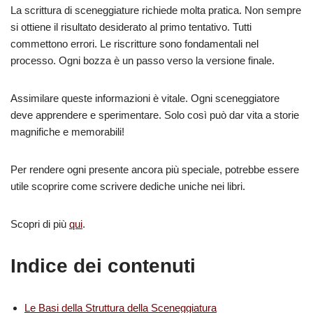
La scrittura di sceneggiature richiede molta pratica. Non sempre
si ottiene il risultato desiderato al primo tentativo. Tutti
commettono errori. Le riscritture sono fondamentali nel
processo. Ogni bozza è un passo verso la versione finale.
Assimilare queste informazioni è vitale. Ogni sceneggiatore
deve apprendere e sperimentare. Solo così può dar vita a storie
magnifiche e memorabili!
Per rendere ogni presente ancora più speciale, potrebbe essere
utile scoprire come scrivere dediche uniche nei libri.
Scopri di più
qui
.
Indice dei contenuti
Le Basi della Struttura della Sceneggiatura