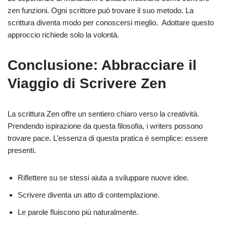
zen funzioni. Ogni scrittore può trovare il suo metodo. La
scrittura diventa modo per conoscersi meglio. Adottare questo
approccio richiede solo la volontà.
Conclusione: Abbracciare il
Viaggio di Scrivere Zen
La scrittura Zen offre un sentiero chiaro verso la creatività.
Prendendo ispirazione da questa filosofia, i writers possono
trovare pace. L’essenza di questa pratica è semplice: essere
presenti.
Riflettere su se stessi aiuta a sviluppare nuove idee.
Scrivere diventa un atto di contemplazione.
Le parole fluiscono più naturalmente.