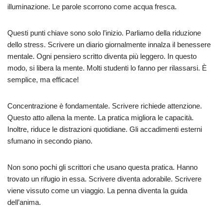
illuminazione. Le parole scorrono come acqua fresca.
Questi punti chiave sono solo l’inizio. Parliamo della riduzione
dello stress. Scrivere un diario giornalmente innalza il benessere
mentale. Ogni pensiero scritto diventa più leggero. In questo
modo, si libera la mente. Molti studenti lo fanno per rilassarsi. È
semplice, ma efficace!
Concentrazione è fondamentale. Scrivere richiede attenzione.
Questo atto allena la mente. La pratica migliora le capacità.
Inoltre, riduce le distrazioni quotidiane. Gli accadimenti esterni
sfumano in secondo piano.
Non sono pochi gli scrittori che usano questa pratica. Hanno
trovato un rifugio in essa. Scrivere diventa adorabile. Scrivere
viene vissuto come un viaggio. La penna diventa la guida
dell’anima.