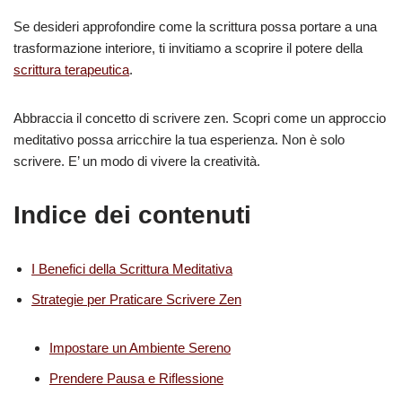
Se desideri approfondire come la scrittura possa portare a una
trasformazione interiore, ti invitiamo a scoprire il potere della
scrittura terapeutica
.
Abbraccia il concetto di scrivere zen. Scopri come un approccio
meditativo possa arricchire la tua esperienza. Non è solo
scrivere. E’ un modo di vivere la creatività.
Indice dei contenuti
I Benefici della Scrittura Meditativa
Strategie per Praticare Scrivere Zen
Impostare un Ambiente Sereno
Prendere Pausa e Riflessione