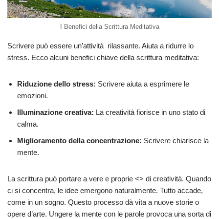
I Benefici della Scrittura Meditativa
Scrivere può essere un’attività rilassante. Aiuta a ridurre lo
stress. Ecco alcuni benefici chiave della scrittura meditativa:
Riduzione dello stress:
Scrivere aiuta a esprimere le
emozioni.
Illuminazione creativa:
La creatività fiorisce in uno stato di
calma.
Miglioramento della concentrazione:
Scrivere chiarisce la
mente.
La scrittura può portare a vere e proprie <
> di creatività. Quando
ci si concentra, le idee emergono naturalmente. Tutto accade,
come in un sogno. Questo processo dà vita a nuove storie o
opere d’arte. Ungere la mente con le parole provoca una sorta di