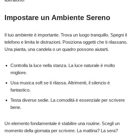
Impostare un Ambiente Sereno
Il tuo ambiente è importante. Trova un luogo tranquillo. Spegni il
telefono e limita le distrazioni. Posiziona oggetti che ti rilassano.
Una pianta, una candela o un quadro possono aiutarti.
Controlla la luce nella stanza. La luce naturale è molto
migliore.
Usa musica soft se ti rilassa. Altrimenti, il silenzio è
fantastico.
Testa diverse sedie. La comodità è essenziale per scrivere
bene.
Un elemento fondamentale è stabilire una routine. Scegli un
momento della giornata per scrivere. La mattina? La sera?