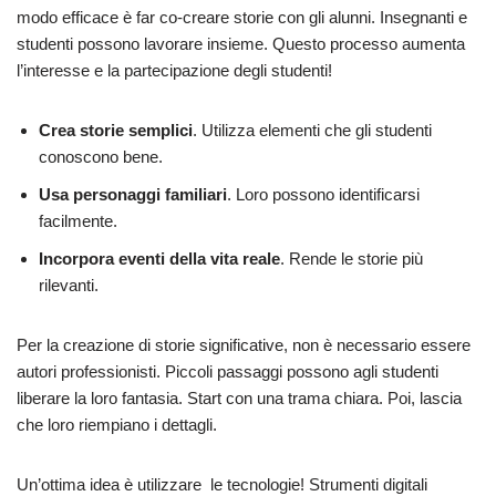
modo efficace è far co-creare storie con gli alunni. Insegnanti e
studenti possono lavorare insieme. Questo processo aumenta
l’interesse e la partecipazione degli studenti!
Crea storie semplici
. Utilizza elementi che gli studenti
conoscono bene.
Usa personaggi familiari
. Loro possono identificarsi
facilmente.
Incorpora eventi della vita reale
. Rende le storie più
rilevanti.
Per la creazione di storie significative, non è necessario essere
autori professionisti. Piccoli passaggi possono agli studenti
liberare la loro fantasia. Start con una trama chiara. Poi, lascia
che loro riempiano i dettagli.
Un’ottima idea è utilizzare le tecnologie! Strumenti digitali