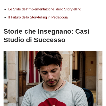
Le Sfide dell’Implementazione dello Storytelling
Il Futuro dello Storytelling in Pedagogia
Storie che Insegnano: Casi
Studio di Successo