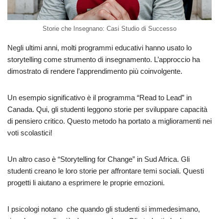
Storie che Insegnano: Casi Studio di Successo
Negli ultimi anni, molti programmi educativi hanno usato lo
storytelling come strumento di insegnamento. L’approccio ha
dimostrato di rendere l’apprendimento più coinvolgente.
Un esempio significativo è il programma “Read to Lead” in
Canada. Qui, gli studenti leggono storie per sviluppare capacità
di pensiero critico. Questo metodo ha portato a miglioramenti nei
voti scolastici!
Un altro caso è “Storytelling for Change” in Sud Africa. Gli
studenti creano le loro storie per affrontare temi sociali. Questi
progetti li aiutano a esprimere le proprie emozioni.
I psicologi notano che quando gli studenti si immedesimano,