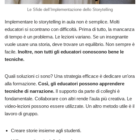
Le Sfide dell’Implementazione dello Storytelling
Implementare lo storytelling in aula non è semplice. Molti
educatori si scontrano con difficoltà. Prima di tutto, la mancanza
di tempo è un problema. Le lezioni variano. Se un insegnante
vuole usare una storia, deve trovare un equilibrio. Non sempre è
facile.
Inoltre, non tutti gli educatori conoscono bene le
tecniche.
Quali soluzioni ci sono? Una strategia efficace è dedicare un’ora
alla formazione.
Così, gli educatori possono apprendere
tecniche di narrazione.
Il supporto da parte di colleghi è
fondamentale. Collaborare con altri rende l’aula più creativa. Le
video-lezioni possono essere utilizzate. Un altro metodo utile è il
lavoro di gruppo.
Creare storie insieme agli studenti.