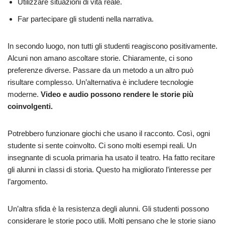
Utilizzare situazioni di vita reale.
Far partecipare gli studenti nella narrativa.
In secondo luogo, non tutti gli studenti reagiscono positivamente.
Alcuni non amano ascoltare storie. Chiaramente, ci sono
preferenze diverse. Passare da un metodo a un altro può
risultare complesso. Un’alternativa è includere tecnologie
moderne.
Video e audio possono rendere le storie più
coinvolgenti.
Potrebbero funzionare giochi che usano il racconto. Così, ogni
studente si sente coinvolto. Ci sono molti esempi reali. Un
insegnante di scuola primaria ha usato il teatro. Ha fatto recitare
gli alunni in classi di storia. Questo ha migliorato l’interesse per
l’argomento.
Un’altra sfida è la resistenza degli alunni. Gli studenti possono
considerare le storie poco utili. Molti pensano che le storie siano