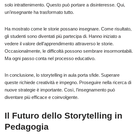
solo intrattenimento. Questo può portare a disinteresse. Qui,
un’insegnante ha trasformato tutto.
Ha mostrato come le storie possano insegnare. Come risultato,
gli studenti sono diventati più partecipa di. Hanno iniziato a
vedere il valore dell’apprendimento attraverso le storie.
Occasionalmente, le difficoltà possono sembrare insormontabili.
Ma ogni passo conta nel processo educativo.
In conclusione, lo storytelling in aula porta sfide. Superare
queste richiede creatività e impegno. Proseguire nella ricerca di
nuove strategie è importante. Così, l’insegnamento può
diventare più efficace e coinvolgente.
Il Futuro dello Storytelling in
Pedagogia