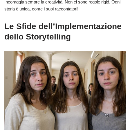
Incoraggia sempre la creatività. Non ci sono regole rigid. Ogni
storia è unica, come i suoi raccontatori!
Le Sfide dell’Implementazione
dello Storytelling