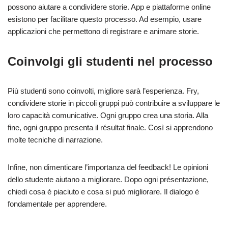
possono aiutare a condividere storie. App e piattaforme online
esistono per facilitare questo processo. Ad esempio, usare
applicazioni che permettono di registrare e animare storie.
Coinvolgi gli studenti nel processo
Più studenti sono coinvolti, migliore sarà l’esperienza. Fry,
condividere storie in piccoli gruppi può contribuire a sviluppare le
loro capacità comunicative. Ogni gruppo crea una storia. Alla
fine, ogni gruppo presenta il résultat finale. Così si apprendono
molte tecniche di narrazione.
Infine, non dimenticare l’importanza del feedback! Le opinioni
dello studente aiutano a migliorare. Dopo ogni présentazione,
chiedi cosa è piaciuto e cosa si può migliorare. Il dialogo è
fondamentale per apprendere.