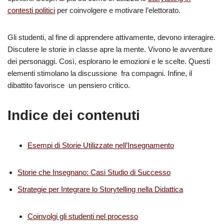
contesti politici
per coinvolgere e motivare l’elettorato.
Gli studenti, al fine di apprendere attivamente, devono interagire.
Discutere le storie in classe apre la mente. Vivono le avventure
dei personaggi. Così, esplorano le emozioni e le scelte. Questi
elementi stimolano la discussione fra compagni. Infine, il
dibattito favorisce un pensiero critico.
Indice dei contenuti
Esempi di Storie Utilizzate nell’Insegnamento
Storie che Insegnano: Casi Studio di Successo
Strategie per Integrare lo Storytelling nella Didattica
Coinvolgi gli studenti nel processo