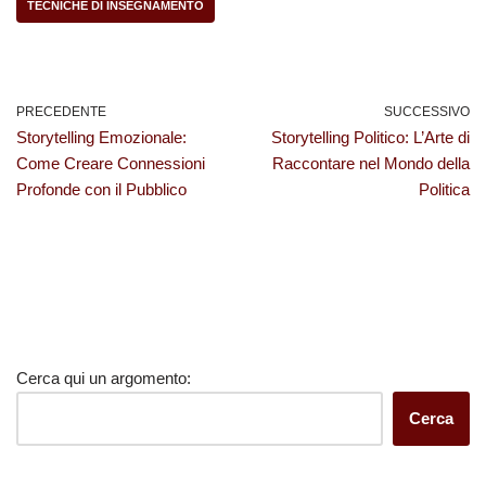
TECNICHE DI INSEGNAMENTO
PRECEDENTE
SUCCESSIVO
Storytelling Emozionale:
Storytelling Politico: L’Arte di
Come Creare Connessioni
Raccontare nel Mondo della
Profonde con il Pubblico
Politica
Cerca qui un argomento:
Cerca