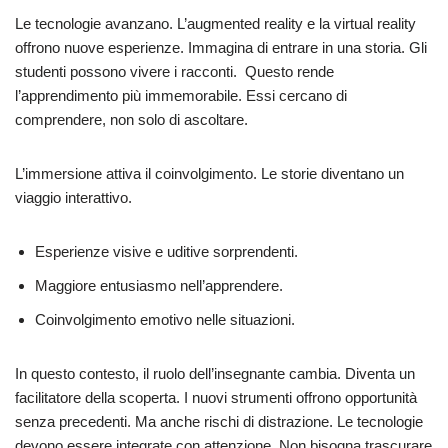
Le tecnologie avanzano. L’augmented reality e la virtual reality
offrono nuove esperienze. Immagina di entrare in una storia. Gli
studenti possono vivere i racconti. Questo rende
l’apprendimento più immemorabile. Essi cercano di
comprendere, non solo di ascoltare.
L’immersione attiva il coinvolgimento. Le storie diventano un
viaggio interattivo.
Esperienze visive e uditive sorprendenti.
Maggiore entusiasmo nell’apprendere.
Coinvolgimento emotivo nelle situazioni.
In questo contesto, il ruolo dell’insegnante cambia. Diventa un
facilitatore della scoperta. I nuovi strumenti offrono opportunità
senza precedenti. Ma anche rischi di distrazione. Le tecnologie
devono essere integrate con attenzione. Non bisogna trascurare