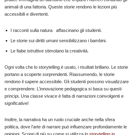
animali di una fattoria. Queste storie rendono le lezioni più
accessibili e divertenti.
I racconti sulla natura affascinano gli studenti.
Le storie sui diritti umani sensibilizzano i bambini.
Le fiabe istruttive stimolano la creatività.
Ogni volta che lo storytelling è usato, i risultati brillano. Le storie
portano a scoperte sorprendenti. Riassumendo, le storie
rendono il sapere accessibile. Gli studenti possono visualizzare
e comprendere. L’innovazione pedagogica si basa su questi
principi. Una classe vivace è fatta di narrazioni coinvolgenti e
significative!
Inoltre, la narrativa ha un ruolo cruciale anche nella sfera
politica, dove l’arte di narrare può influenzare profondamente le
opinioni. Scopri di più su come si utilizza lo
storytelling in