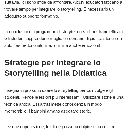
Tuttavia, ci sono sfide da affrontare. Alcuni educatori faticano a
trovare tempo per integrare lo storytelling. È necessario un
adeguato supporto formativo.
In conclusione, i programmi di storytelling si dimostrano efficaci.
Gli studenti apprendono meglio e ricordano di più. Le storie non
solo trasmettono informazioni, ma anche emozioni!
Strategie per Integrare lo
Storytelling nella Didattica
Insegnanti possono usare lo storytelling per coinvolgere gli
studenti. Rende le lezioni più interessanti. Utilizzare storie è una
tecnica antica. Essa trasmette conoscenza in modo
memorabile. I bambini amano ascoltare storie.
Lezione dopo lezione, le storie possono colpire il cuore. Un