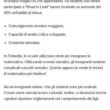
ricordano meglio ciò che apprendono. Gli studenti che hanno
partecipato a “Read to Lead” hanno mostrato un aumento del
30% nell’abilità di lettura.
Coinvolgimento emotivo maggiore.
Capacità di analisi critica sviluppate.
Creatività stimolata.
In Finlandia, le scuole utilizzano storie per insegnare la
matematica. Utilizzando scenari narrativi, gli insegnanti rendono
complicati concetti semplici. Questo approccio rende le lezioni
di matematica più intuitive!
Alcuni insegnanti notano che gli studenti sono più motivati.
Creare storie stimola la loro curiosità. Inoltre, si divertono! Anche
i genitori riportano miglioramenti nel comportamento dei figli.