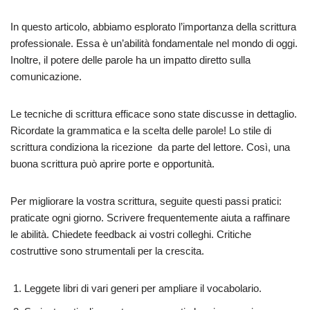
In questo articolo, abbiamo esplorato l’importanza della scrittura
professionale. Essa è un’abilità fondamentale nel mondo di oggi.
Inoltre, il potere delle parole ha un impatto diretto sulla
comunicazione.
Le tecniche di scrittura efficace sono state discusse in dettaglio.
Ricordate la grammatica e la scelta delle parole! Lo stile di
scrittura condiziona la ricezione da parte del lettore. Così, una
buona scrittura può aprire porte e opportunità.
Per migliorare la vostra scrittura, seguite questi passi pratici:
praticate ogni giorno. Scrivere frequentemente aiuta a raffinare
le abilità. Chiedete feedback ai vostri colleghi. Critiche
costruttive sono strumentali per la crescita.
Leggete libri di vari generi per ampliare il vocabolario.