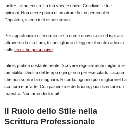
Inoltre, sii autentico. La tua voce è unica. Condividi le tue
opinioni. Non avere paura di mostrare la tua personalità.
Dopotutto, siamo tutti esseri umani!
Per approfondire ulteriormente su come convincere ed ispirare
attraverso la scrittura, ti consigliamo di leggere il nostro articolo
sulle
tecniche persuasive
.
Infine, pratica costantemente. Scrivere regolarmente migliora le
tue abilità. Dedica del tempo ogni giorno per esercitarti. L’acqua
che non scorre fa ristagnare. Ricorda: ognuno può migliorare! La
scrittura è un’arte. Con pazienza e dedizione, puoi diventare un
maestro. Non arrenderti mai!
Il Ruolo dello Stile nella
Scrittura Professionale