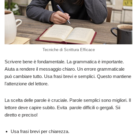
Tecniche di Scrittura Efficace
Scrivere bene è fondamentale. La grammatica è importante.
Aiuta a rendere il messaggio chiaro. Un errore grammaticale
può cambiare tutto. Usa frasi brevi e semplici. Questo mantiene
l’attenzione del lettore.
La scelta delle parole è cruciale. Parole semplici sono migliori. Il
lettore deve capire subito. Evita parole difficili o gergali. Sii
diretto e preciso!
Usa frasi brevi per chiarezza.