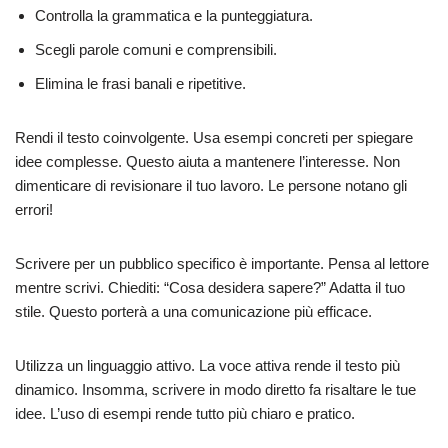
Controlla la grammatica e la punteggiatura.
Scegli parole comuni e comprensibili.
Elimina le frasi banali e ripetitive.
Rendi il testo coinvolgente. Usa esempi concreti per spiegare
idee complesse. Questo aiuta a mantenere l’interesse. Non
dimenticare di revisionare il tuo lavoro. Le persone notano gli
errori!
Scrivere per un pubblico specifico è importante. Pensa al lettore
mentre scrivi. Chiediti: “Cosa desidera sapere?” Adatta il tuo
stile. Questo porterà a una comunicazione più efficace.
Utilizza un linguaggio attivo. La voce attiva rende il testo più
dinamico. Insomma, scrivere in modo diretto fa risaltare le tue
idee. L’uso di esempi rende tutto più chiaro e pratico.