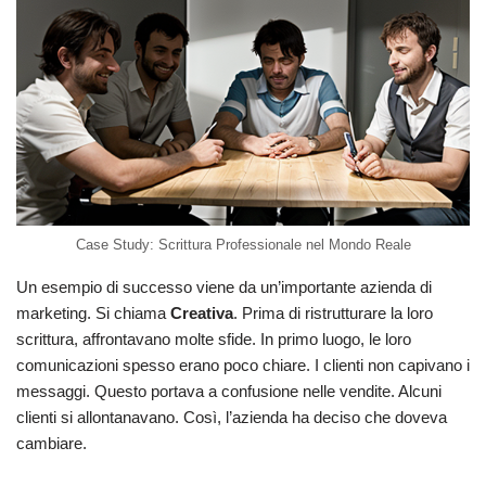
Case Study: Scrittura Professionale nel Mondo Reale
Un esempio di successo viene da un’importante azienda di
marketing. Si chiama
Creativa
. Prima di ristrutturare la loro
scrittura, affrontavano molte sfide. In primo luogo, le loro
comunicazioni spesso erano poco chiare. I clienti non capivano i
messaggi. Questo portava a confusione nelle vendite. Alcuni
clienti si allontanavano. Così, l’azienda ha deciso che doveva
cambiare.