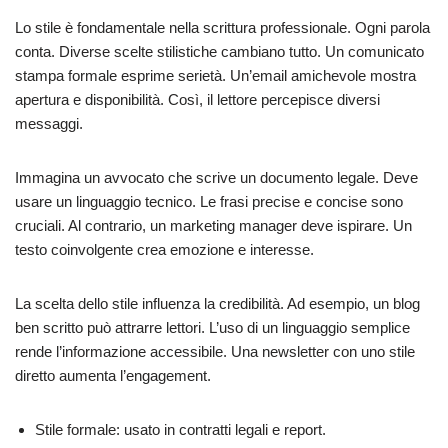
Lo stile è fondamentale nella scrittura professionale. Ogni parola
conta. Diverse scelte stilistiche cambiano tutto. Un comunicato
stampa formale esprime serietà. Un’email amichevole mostra
apertura e disponibilità. Così, il lettore percepisce diversi
messaggi.
Immagina un avvocato che scrive un documento legale. Deve
usare un linguaggio tecnico. Le frasi precise e concise sono
cruciali. Al contrario, un marketing manager deve ispirare. Un
testo coinvolgente crea emozione e interesse.
La scelta dello stile influenza la credibilità. Ad esempio, un blog
ben scritto può attrarre lettori. L’uso di un linguaggio semplice
rende l’informazione accessibile. Una newsletter con uno stile
diretto aumenta l’engagement.
Stile formale: usato in contratti legali e report.