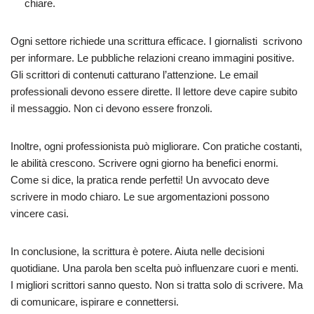
chiare.
Ogni settore richiede una scrittura efficace. I giornalisti scrivono
per informare. Le pubbliche relazioni creano immagini positive.
Gli scrittori di contenuti catturano l’attenzione. Le email
professionali devono essere dirette. Il lettore deve capire subito
il messaggio. Non ci devono essere fronzoli.
Inoltre, ogni professionista può migliorare. Con pratiche costanti,
le abilità crescono. Scrivere ogni giorno ha benefici enormi.
Come si dice, la pratica rende perfetti! Un avvocato deve
scrivere in modo chiaro. Le sue argomentazioni possono
vincere casi.
In conclusione, la scrittura è potere. Aiuta nelle decisioni
quotidiane. Una parola ben scelta può influenzare cuori e menti.
I migliori scrittori sanno questo. Non si tratta solo di scrivere. Ma
di comunicare, ispirare e connettersi.