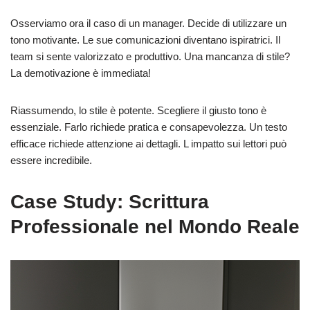
Osserviamo ora il caso di un manager. Decide di utilizzare un
tono motivante. Le sue comunicazioni diventano ispiratrici. Il
team si sente valorizzato e produttivo. Una mancanza di stile?
La demotivazione è immediata!
Riassumendo, lo stile è potente. Scegliere il giusto tono è
essenziale. Farlo richiede pratica e consapevolezza. Un testo
efficace richiede attenzione ai dettagli. L impatto sui lettori può
essere incredibile.
Case Study: Scrittura
Professionale nel Mondo Reale