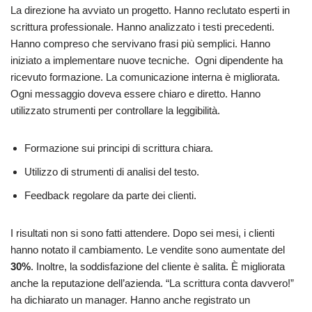
La direzione ha avviato un progetto. Hanno reclutato esperti in
scrittura professionale. Hanno analizzato i testi precedenti.
Hanno compreso che servivano frasi più semplici. Hanno
iniziato a implementare nuove tecniche. Ogni dipendente ha
ricevuto formazione. La comunicazione interna è migliorata.
Ogni messaggio doveva essere chiaro e diretto. Hanno
utilizzato strumenti per controllare la leggibilità.
Formazione sui principi di scrittura chiara.
Utilizzo di strumenti di analisi del testo.
Feedback regolare da parte dei clienti.
I risultati non si sono fatti attendere. Dopo sei mesi, i clienti
hanno notato il cambiamento. Le vendite sono aumentate del
30%
. Inoltre, la soddisfazione del cliente è salita. È migliorata
anche la reputazione dell’azienda. “La scrittura conta davvero!”
ha dichiarato un manager. Hanno anche registrato un