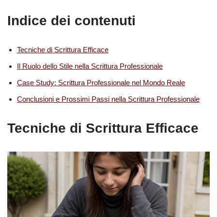
Indice dei contenuti
Tecniche di Scrittura Efficace
Il Ruolo dello Stile nella Scrittura Professionale
Case Study: Scrittura Professionale nel Mondo Reale
Conclusioni e Prossimi Passi nella Scrittura Professionale
Tecniche di Scrittura Efficace