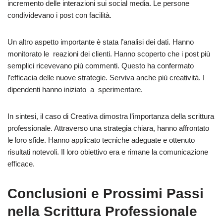
incremento delle interazioni sui social media. Le persone
condividevano i post con facilità.
Un altro aspetto importante è stata l’analisi dei dati. Hanno
monitorato le reazioni dei clienti. Hanno scoperto che i post più
semplici ricevevano più commenti. Questo ha confermato
l’efficacia delle nuove strategie. Serviva anche più creatività. I
dipendenti hanno iniziato a sperimentare.
In sintesi, il caso di Creativa dimostra l’importanza della scrittura
professionale. Attraverso una strategia chiara, hanno affrontato
le loro sfide. Hanno applicato tecniche adeguate e ottenuto
risultati notevoli. Il loro obiettivo era e rimane la comunicazione
efficace.
Conclusioni e Prossimi Passi
nella Scrittura Professionale