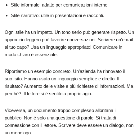
Stile informale: adatto per comunicazioni interne.
Stile narrativo: utile in presentazioni e racconti.
Ogni stile ha un impatto. Un tono serio può generare rispetto. Un
approccio leggero può favorire conversazioni. Scrivere un’email
al tuo capo? Usa un linguaggio appropriato! Comunicare in
modo chiaro è essenziale.
Riportiamo un esempio concreto. Un’azienda ha rinnovato il
suo sito. Hanno usato un linguaggio semplice e diretto. Il
risultato? Aumento delle visite e più richieste di informazioni. Ma
perché? Il lettore si è sentito a proprio agio.
Viceversa, un documento troppo complesso allontana il
pubblico. Non è solo una questione di parole. Si tratta di
connessione con il lettore. Scrivere deve essere un dialogo, non
un monologo.