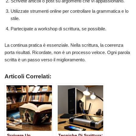
Scrivete articoli o post su argomenti che vi appassionano.
Utilizzate strumenti online per controllare la grammatica e lo
stile.
Partecipate a workshop di scrittura, se possibile.
La continua pratica è essenziale. Nella scrittura, la coerenza
porta risultati. Ricordate, non è un processo veloce. Ogni parola
scritta è un passo verso il miglioramento.
Articoli Correlati:
Scrivere Un
Tecniche Di Scrittura: