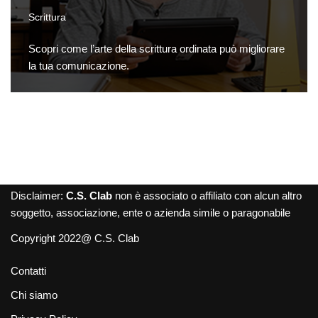
Scrittura
Scopri come l’arte della scrittura ordinata può migliorare
la tua comunicazione.
Disclaimer:
C.S. Clab
non è associato o affiliato con alcun altro
soggetto, associazione, ente o azienda simile o paragonabile
Copyright 2022@ C.S. Clab
Contatti
Chi siamo