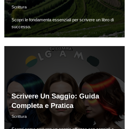
Scrittura
Scopri le fondamenta essenziali per scrivere un libro di
successo.
Scrivere Un Saggio: Guida
Completa e Pratica
Scrittura