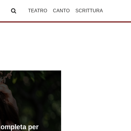
TEATRO
CANTO
SCRITTURA
Completa per