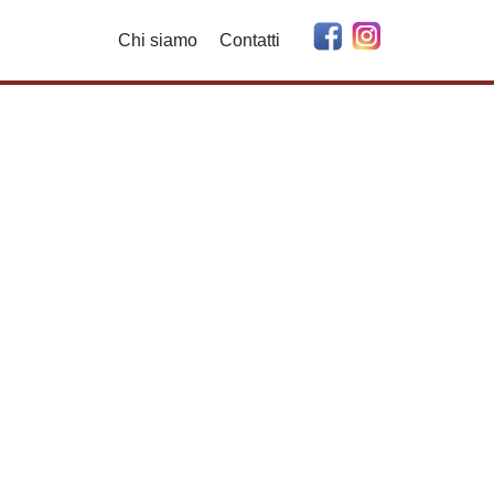
Chi siamo
Contatti