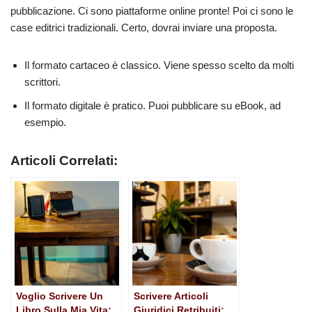
pubblicazione. Ci sono piattaforme online pronte! Poi ci sono le
case editrici tradizionali. Certo, dovrai inviare una proposta.
Il formato cartaceo è classico. Viene spesso scelto da molti
scrittori.
Il formato digitale è pratico. Puoi pubblicare su eBook, ad
esempio.
Articoli Correlati:
Voglio Scrivere Un
Scrivere Articoli
Libro Sulla Mia Vita:
Giuridici Retribuiti: