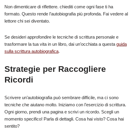
Non dimenticare di riflettere. chiediti come ogni fase ti ha
formato. Questo rende l’autobiografia più profonda. Fai vedere al
lettore chi sei diventato.
Se desideri approfondire le tecniche di scrittura personale e
trasformare la tua vita in un libro, dai un’occhiata a questa
guida
sulla scrittura autobiografica
.
Strategie per Raccogliere
Ricordi
Scrivere un’autobiografia può sembrare difficile, ma ci sono
tecniche che aiutano molto. Iniziamo con l’esercizio di scrittura.
Ogni giorno, prendi una pagina e scrivi un ricordo. Scegli un
momento specifico! Parla di dettagli. Cosa hai visto? Cosa hai
sentito?