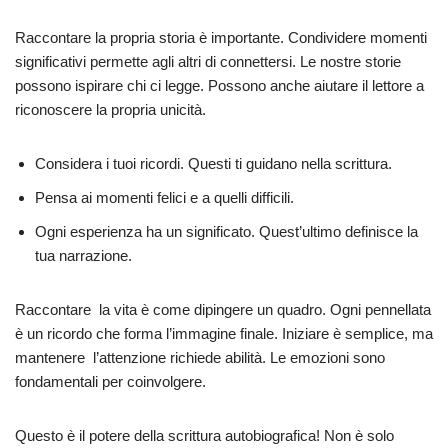
Raccontare la propria storia è importante. Condividere momenti
significativi permette agli altri di connettersi. Le nostre storie
possono ispirare chi ci legge. Possono anche aiutare il lettore a
riconoscere la propria unicità.
Considera i tuoi ricordi. Questi ti guidano nella scrittura.
Pensa ai momenti felici e a quelli difficili.
Ogni esperienza ha un significato. Quest’ultimo definisce la
tua narrazione.
Raccontare la vita è come dipingere un quadro. Ogni pennellata
è un ricordo che forma l’immagine finale. Iniziare è semplice, ma
mantenere l’attenzione richiede abilità. Le emozioni sono
fondamentali per coinvolgere.
Questo è il potere della scrittura autobiografica! Non è solo