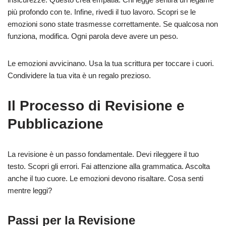
più profondo con te. Infine, rivedi il tuo lavoro. Scopri se le
emozioni sono state trasmesse correttamente. Se qualcosa non
funziona, modifica. Ogni parola deve avere un peso.
Le emozioni avvicinano. Usa la tua scrittura per toccare i cuori.
Condividere la tua vita è un regalo prezioso.
Il Processo di Revisione e
Pubblicazione
La revisione è un passo fondamentale. Devi rileggere il tuo
testo. Scopri gli errori. Fai attenzione alla grammatica. Ascolta
anche il tuo cuore. Le emozioni devono risaltare. Cosa senti
mentre leggi?
Passi per la Revisione