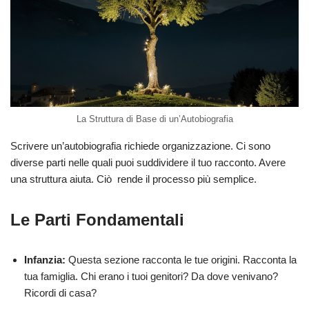
La Struttura di Base di un’Autobiografia
Scrivere un’autobiografia richiede organizzazione. Ci sono
diverse parti nelle quali puoi suddividere il tuo racconto. Avere
una struttura aiuta. Ciò rende il processo più semplice.
Le Parti Fondamentali
Infanzia:
Questa sezione racconta le tue origini. Racconta la
tua famiglia. Chi erano i tuoi genitori? Da dove venivano?
Ricordi di casa?