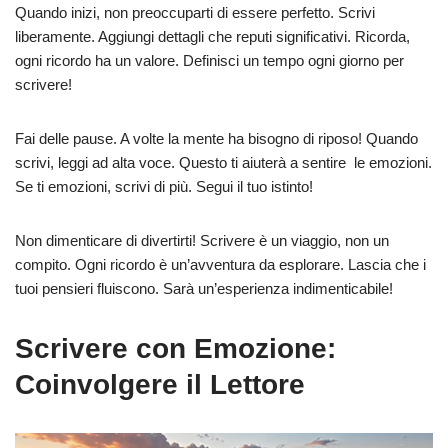
Quando inizi, non preoccuparti di essere perfetto. Scrivi
liberamente. Aggiungi dettagli che reputi significativi. Ricorda,
ogni ricordo ha un valore. Definisci un tempo ogni giorno per
scrivere!
Fai delle pause. A volte la mente ha bisogno di riposo! Quando
scrivi, leggi ad alta voce. Questo ti aiuterà a sentire le emozioni.
Se ti emozioni, scrivi di più. Segui il tuo istinto!
Non dimenticare di divertirti! Scrivere è un viaggio, non un
compito. Ogni ricordo è un’avventura da esplorare. Lascia che i
tuoi pensieri fluiscono. Sarà un’esperienza indimenticabile!
Scrivere con Emozione:
Coinvolgere il Lettore