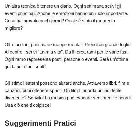
Un’altra tecnica è tenere un diario. Ogni settimana scrivi gli
eventi principali. Anche le emozioni hanno un ruolo importante.
Cosa hai provato quel giorno? Quale è stato il momento
migliore?
Oltre ai diari, puoi usare mappe mentali. Prendi un grande foglio!
Al centro, scrivi “La mia vita”. Da lì, crea rami per le varie fasi.
Ogni ramo rappresenta posti, persone o eventi. Sarà un’ottima
guida per i tuoi scritti!
Gli stimoli esterni possono aiutarti anche. Attraverso libri, film e
canzoni, puoi ottenere spunti. Un film ti ricorda un incidente
divertente? Scrivilo! La musica può evocare sentimenti e ricordi.
Usa ciò che ti colpisce!
Suggerimenti Pratici