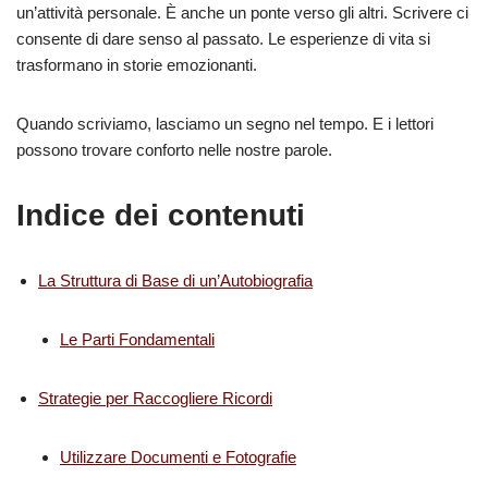
un’attività personale. È anche un ponte verso gli altri. Scrivere ci
consente di dare senso al passato. Le esperienze di vita si
trasformano in storie emozionanti.
Quando scriviamo, lasciamo un segno nel tempo. E i lettori
possono trovare conforto nelle nostre parole.
Indice dei contenuti
La Struttura di Base di un’Autobiografia
Le Parti Fondamentali
Strategie per Raccogliere Ricordi
Utilizzare Documenti e Fotografie