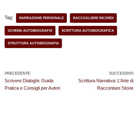
Chiarezza
Tag:
NARRAZIONE PERSONALE
RACCOGLIERE RICORDI
SCHEMA AUTOBIOGRAFIA
SCRITTURA AUTOBIOGRAFICA
STRUTTURA AUTOBIOGRAFIA
PRECEDENTE
SUCCESSIVO
Scrivere Dialoghi: Guida
Scrittura Narrativa: L’Arte di
Pratica e Consigli per Autori
Raccontare Storie