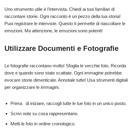
Uno strumento utile è l’intervista. Chiedi ai tuoi familiari di
raccontare storie. Ogni racconto è un pezzo della tua storia!
Puoi registrare le interviste. Questo ti permette di riascoltare le
emozioni. Ma attenzione, le emozioni sono potenti!
Utilizzare Documenti e Fotografie
Le fotografie raccontano molto! Sfoglia le vecchie foto. Ricorda
dove e quando sono state scattate. Ogni immagine potrebbe
evocare storie dimenticate. Annotale tutte! Usa strumenti digitali
per organizzare le immagini.
Prima di iniziare, raccogli tutte le tue foto in un unico posto.
Scrivi note su cosa rappresentano.
Metti le foto in ordine cronologico.