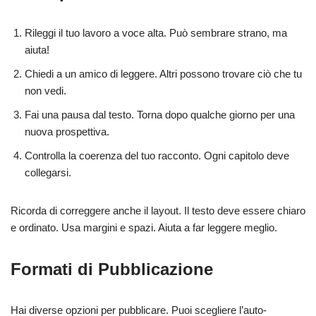
Rileggi il tuo lavoro a voce alta. Può sembrare strano, ma
aiuta!
Chiedi a un amico di leggere. Altri possono trovare ciò che tu
non vedi.
Fai una pausa dal testo. Torna dopo qualche giorno per una
nuova prospettiva.
Controlla la coerenza del tuo racconto. Ogni capitolo deve
collegarsi.
Ricorda di correggere anche il layout. Il testo deve essere chiaro
e ordinato. Usa margini e spazi. Aiuta a far leggere meglio.
Formati di Pubblicazione
Hai diverse opzioni per pubblicare. Puoi scegliere l’auto-