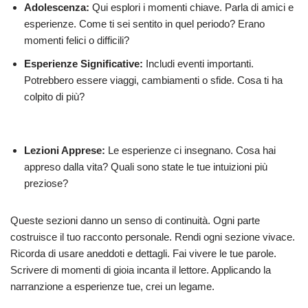
Adolescenza:
Qui esplori i momenti chiave. Parla di amici e
esperienze. Come ti sei sentito in quel periodo? Erano
momenti felici o difficili?
Esperienze Significative:
Includi eventi importanti.
Potrebbero essere viaggi, cambiamenti o sfide. Cosa ti ha
colpito di più?
Lezioni Apprese:
Le esperienze ci insegnano. Cosa hai
appreso dalla vita? Quali sono state le tue intuizioni più
preziose?
Queste sezioni danno un senso di continuità. Ogni parte
costruisce il tuo racconto personale. Rendi ogni sezione vivace.
Ricorda di usare aneddoti e dettagli. Fai vivere le tue parole.
Scrivere di momenti di gioia incanta il lettore. Applicando la
narranzione a esperienze tue, crei un legame.